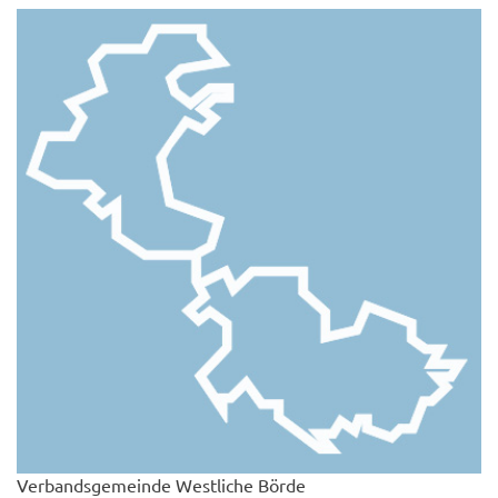
Verbandsgemeinde Westliche Börde