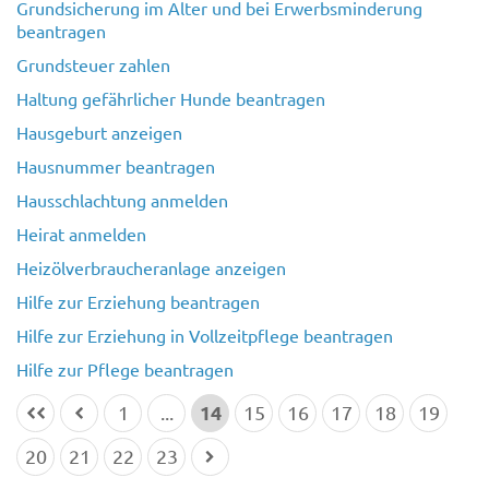
Grundsicherung im Alter und bei Erwerbsminderung
beantragen
Grundsteuer zahlen
Haltung gefährlicher Hunde beantragen
Hausgeburt anzeigen
Hausnummer beantragen
Hausschlachtung anmelden
Heirat anmelden
Heizölverbraucheranlage anzeigen
Hilfe zur Erziehung beantragen
Hilfe zur Erziehung in Vollzeitpflege beantragen
Hilfe zur Pflege beantragen
14
1
...
15
16
17
18
19
20
21
22
23