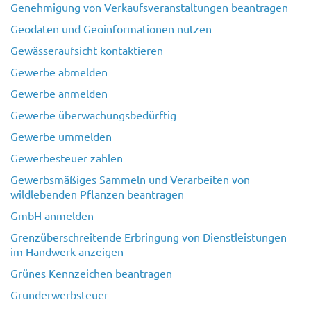
Genehmigung von Verkaufsveranstaltungen beantragen
Geodaten und Geoinformationen nutzen
Gewässeraufsicht kontaktieren
Gewerbe abmelden
Gewerbe anmelden
Gewerbe überwachungsbedürftig
Gewerbe ummelden
Gewerbesteuer zahlen
Gewerbsmäßiges Sammeln und Verarbeiten von
wildlebenden Pflanzen beantragen
GmbH anmelden
Grenzüberschreitende Erbringung von Dienstleistungen
im Handwerk anzeigen
Grünes Kennzeichen beantragen
Grunderwerbsteuer