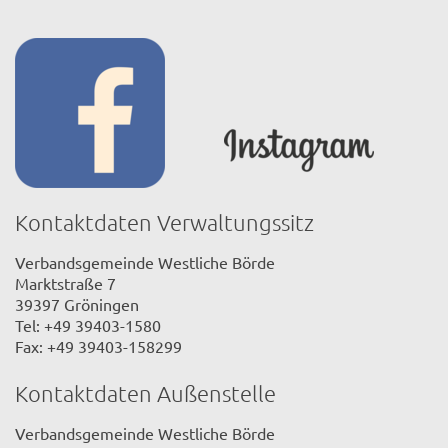
Kontaktdaten Verwaltungssitz
Verbandsgemeinde Westliche Börde
Marktstraße 7
39397 Gröningen
Tel: +49 39403-1580
Fax: +49 39403-158299
Kontaktdaten Außenstelle
Verbandsgemeinde Westliche Börde