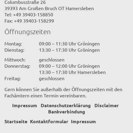
Columbusstraße 26
39393 Am Großen Bruch OT Hamersleben
Tel: +49 39403-158850
Fax: +49 39403-158299
Öffnungszeiten
Montag:
09:00 – 11:30 Uhr Gröningen
Dienstag:
13:30 – 17:30 Uhr Gröningen
Mittwoch:
geschlossen
Donnerstag:
09:00 – 12:00 Uhr Gröningen
13:30 – 17:30 Uhr Hamersleben
Freitag:
geschlossen
Gern können Sie außerhalb der Öffnungszeiten mit den
Fachämtern einen Termin vereinbaren.
Impressum
Datenschutzerklärung
Disclaimer
Bankverbindung
Startseite
Kontaktformular
Impressum