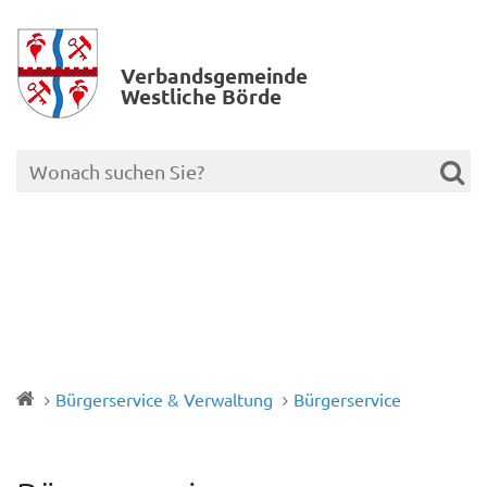
Verbands­gemeinde
Westliche Börde
Bürgerservice & Verwaltung
Bürgerservice