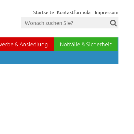
Startseite
Kontaktformular
Impressum
werbe & Ansiedlung
Notfälle & Sicherheit