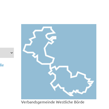
lle
Verbandsgemeinde Westliche Börde