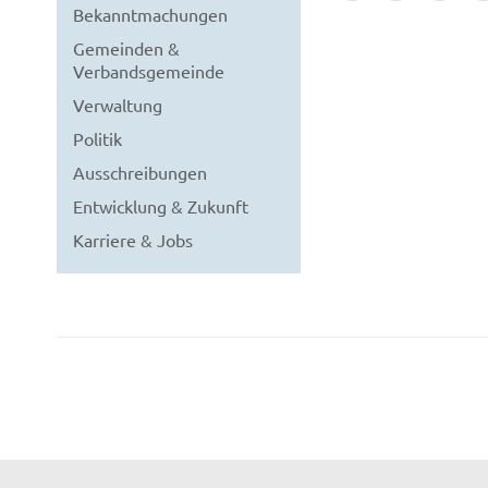
Bekanntmachungen
Gemeinden &
Verbandsgemeinde
Verwaltung
Politik
Ausschreibungen
Entwicklung & Zukunft
Karriere & Jobs