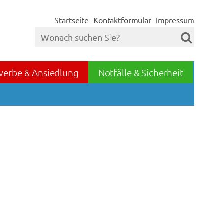
Startseite
Kontaktformular
Impressum
werbe & Ansiedlung
Notfälle & Sicherheit