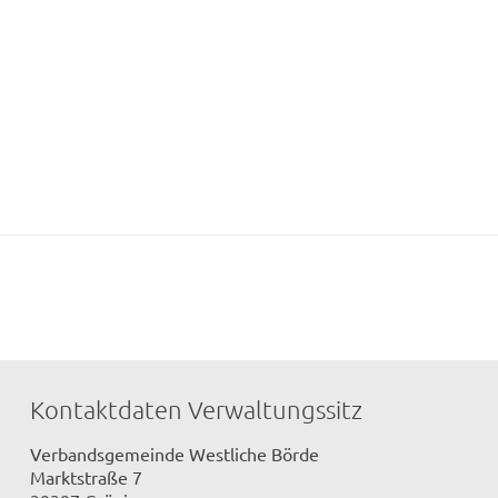
Kontaktdaten Verwaltungssitz
Verbandsgemeinde Westliche Börde
Marktstraße 7