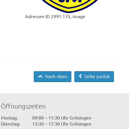
Adressen ID 2991.135, image
Nach oben
Seite zurück
Öffnungszeiten
Montag:
09:00 – 11:30 Uhr Gröningen
Dienstag:
13:30 – 17:30 Uhr Gröningen