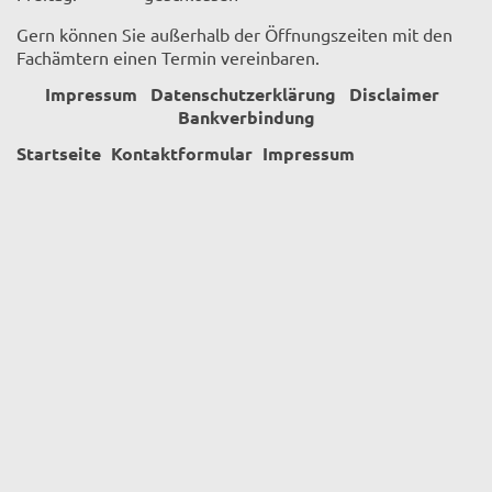
Gern können Sie außerhalb der Öffnungszeiten mit den
Fachämtern einen Termin vereinbaren.
Impressum
Datenschutzerklärung
Disclaimer
Bankverbindung
Startseite
Kontaktformular
Impressum