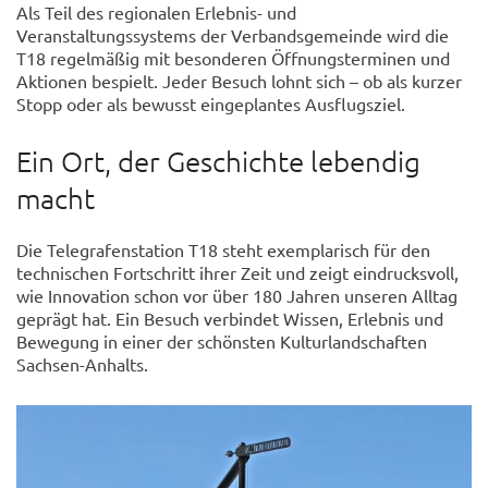
Als Teil des regionalen Erlebnis- und
Veranstaltungssystems der Verbandsgemeinde wird die
T18 regelmäßig mit besonderen Öffnungsterminen und
Aktionen bespielt. Jeder Besuch lohnt sich – ob als kurzer
Stopp oder als bewusst eingeplantes Ausflugsziel.
Ein Ort, der Geschichte lebendig
macht
Die Telegrafenstation T18 steht exemplarisch für den
technischen Fortschritt ihrer Zeit und zeigt eindrucksvoll,
wie Innovation schon vor über 180 Jahren unseren Alltag
geprägt hat. Ein Besuch verbindet Wissen, Erlebnis und
Bewegung in einer der schönsten Kulturlandschaften
Sachsen-Anhalts.