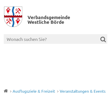
Verbands­gemeinde
Westliche Börde
Ausflugsziele & Freizeit
Veranstaltungen & Events