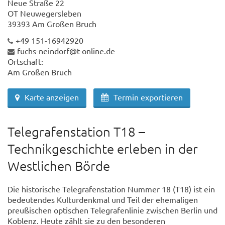
Neue Straße 22
OT Neuwegersleben
39393 Am Großen Bruch
+49 151-16942920
fuchs-neindorf@t-online.de
Ortschaft:
Am Großen Bruch
Karte anzeigen
Termin exportieren
Telegrafenstation T18 –
Technikgeschichte erleben in der
Westlichen Börde
Die historische Telegrafenstation Nummer 18 (T18) ist ein
bedeutendes Kulturdenkmal und Teil der ehemaligen
preußischen optischen Telegrafenlinie zwischen Berlin und
Koblenz. Heute zählt sie zu den besonderen