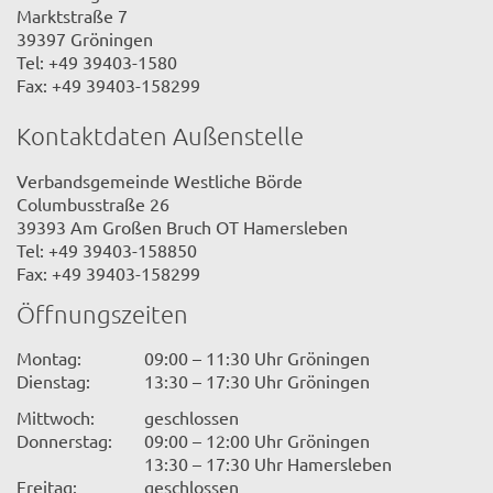
Marktstraße 7
39397 Gröningen
Tel: +49 39403-1580
Fax: +49 39403-158299
Kontaktdaten Außenstelle
Verbandsgemeinde Westliche Börde
Columbusstraße 26
39393 Am Großen Bruch OT Hamersleben
Tel: +49 39403-158850
Fax: +49 39403-158299
Öffnungszeiten
Montag:
09:00 – 11:30 Uhr Gröningen
Dienstag:
13:30 – 17:30 Uhr Gröningen
Mittwoch:
geschlossen
Donnerstag:
09:00 – 12:00 Uhr Gröningen
13:30 – 17:30 Uhr Hamersleben
Freitag:
geschlossen