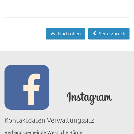
Nach oben
Seite zurück
Kontaktdaten Verwaltungssitz
Verbandsgemeinde Westliche Börde