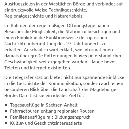
Ausflugszielen in der Westlichen Börde und verbindet auf
eindrucksvolle Weise Technikgeschichte,
Regionalgeschichte und Naturerlebnis.
Im Rahmen der regelmäßigen Öffnungstage haben
Besucher die Möglichkeit, die Station zu besichtigen und
einen Einblick in die Funktionsweise der optischen
Nachrichtenübermittlung des 19. Jahrhunderts zu
erhalten. Anschaulich wird erklärt, wie Informationen
damals über große Entfernungen hinweg in erstaunlicher
Geschwindigkeit weitergegeben wurden – lange bevor
Telefon und Internet existierten.
Die Telegrafenstation bietet nicht nur spannende Einblicke
in die Geschichte der Kommunikation, sondern auch einen
besonderen Blick über die Landschaft der Magdeburger
Börde. Damit ist sie ein ideales Ziel für:
Tagesausflüge in Sachsen-Anhalt
Fahrradtouren entlang regionaler Routen
Familienausflüge mit Bildungsanspruch
Kultur- und Geschichtsinteressierte