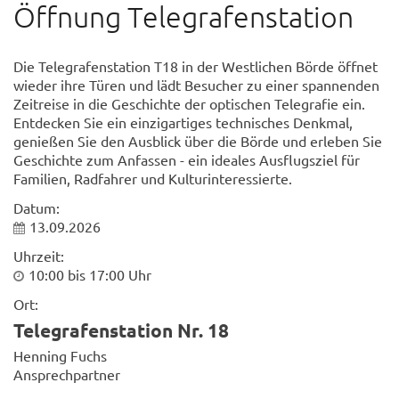
Öffnung Telegrafenstation
Die Telegrafenstation T18 in der Westlichen Börde öffnet
wieder ihre Türen und lädt Besucher zu einer spannenden
Zeitreise in die Geschichte der optischen Telegrafie ein.
Entdecken Sie ein einzigartiges technisches Denkmal,
genießen Sie den Ausblick über die Börde und erleben Sie
Geschichte zum Anfassen - ein ideales Ausflugsziel für
Familien, Radfahrer und Kulturinteressierte.
Datum:
13.09.2026
Uhrzeit:
10:00 bis 17:00 Uhr
Ort:
Telegrafenstation Nr. 18
Henning Fuchs
Ansprechpartner