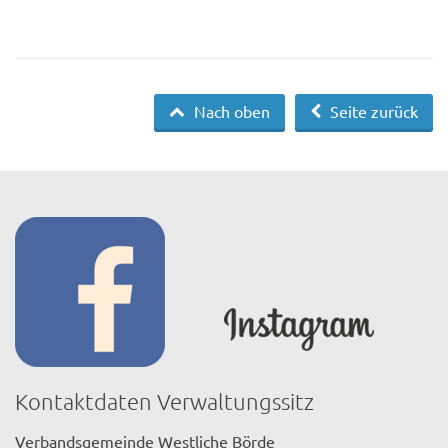
Nach oben
Seite zurück
Kontaktdaten Verwaltungssitz
Verbandsgemeinde Westliche Börde