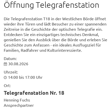
Öffnung Telegrafenstation
Die Telegrafenstation T18 in der Westlichen Börde öffnet
wieder ihre Türen und lädt Besucher zu einer spannenden
Zeitreise in die Geschichte der optischen Telegrafie ein.
Entdecken Sie ein einzigartiges technisches Denkmal,
genießen Sie den Ausblick über die Börde und erleben Sie
Geschichte zum Anfassen - ein ideales Ausflugsziel für
Familien, Radfahrer und Kulturinteressierte.
Datum:
30.08.2026
Uhrzeit:
14:00 bis 17:00 Uhr
Ort:
Telegrafenstation Nr. 18
Henning Fuchs
Ansprechpartner