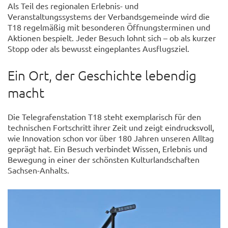
Als Teil des regionalen Erlebnis- und
Veranstaltungssystems der Verbandsgemeinde wird die
T18 regelmäßig mit besonderen Öffnungsterminen und
Aktionen bespielt. Jeder Besuch lohnt sich – ob als kurzer
Stopp oder als bewusst eingeplantes Ausflugsziel.
Ein Ort, der Geschichte lebendig
macht
Die Telegrafenstation T18 steht exemplarisch für den
technischen Fortschritt ihrer Zeit und zeigt eindrucksvoll,
wie Innovation schon vor über 180 Jahren unseren Alltag
geprägt hat. Ein Besuch verbindet Wissen, Erlebnis und
Bewegung in einer der schönsten Kulturlandschaften
Sachsen-Anhalts.