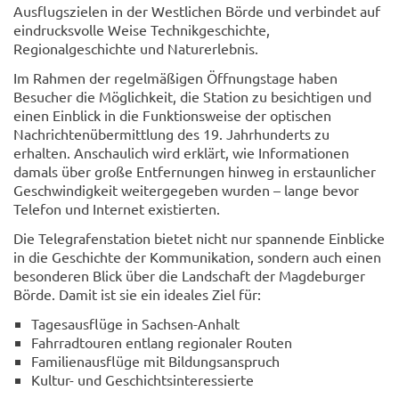
Ausflugszielen in der Westlichen Börde und verbindet auf
eindrucksvolle Weise Technikgeschichte,
Regionalgeschichte und Naturerlebnis.
Im Rahmen der regelmäßigen Öffnungstage haben
Besucher die Möglichkeit, die Station zu besichtigen und
einen Einblick in die Funktionsweise der optischen
Nachrichtenübermittlung des 19. Jahrhunderts zu
erhalten. Anschaulich wird erklärt, wie Informationen
damals über große Entfernungen hinweg in erstaunlicher
Geschwindigkeit weitergegeben wurden – lange bevor
Telefon und Internet existierten.
Die Telegrafenstation bietet nicht nur spannende Einblicke
in die Geschichte der Kommunikation, sondern auch einen
besonderen Blick über die Landschaft der Magdeburger
Börde. Damit ist sie ein ideales Ziel für:
Tagesausflüge in Sachsen-Anhalt
Fahrradtouren entlang regionaler Routen
Familienausflüge mit Bildungsanspruch
Kultur- und Geschichtsinteressierte