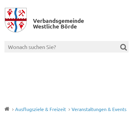
Verbands­gemeinde
Westliche Börde
Ausflugsziele & Freizeit
Veranstaltungen & Events