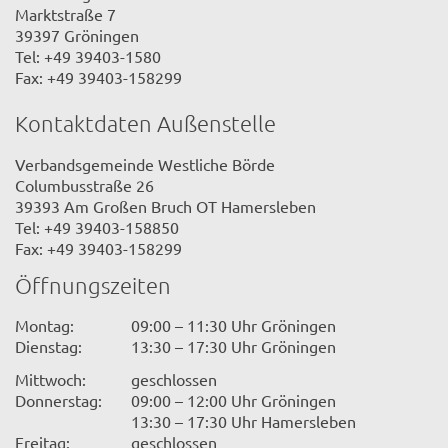
Marktstraße 7
39397 Gröningen
Tel: +49 39403-1580
Fax: +49 39403-158299
Kontaktdaten Außenstelle
Verbandsgemeinde Westliche Börde
Columbusstraße 26
39393 Am Großen Bruch OT Hamersleben
Tel: +49 39403-158850
Fax: +49 39403-158299
Öffnungszeiten
Montag:
09:00 – 11:30 Uhr Gröningen
Dienstag:
13:30 – 17:30 Uhr Gröningen
Mittwoch:
geschlossen
Donnerstag:
09:00 – 12:00 Uhr Gröningen
13:30 – 17:30 Uhr Hamersleben
Freitag:
geschlossen