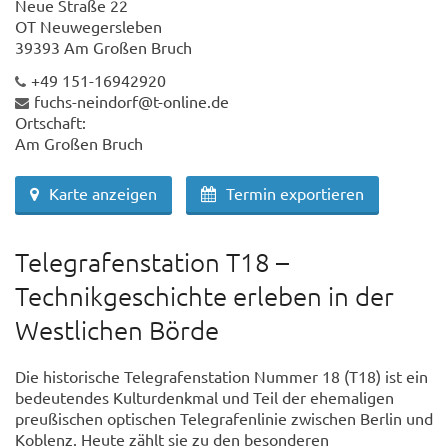
Neue Straße 22
OT Neuwegersleben
39393 Am Großen Bruch
+49 151-16942920
fuchs-neindorf@t-online.de
Ortschaft:
Am Großen Bruch
Karte anzeigen
Termin exportieren
Telegrafenstation T18 –
Technikgeschichte erleben in der
Westlichen Börde
Die historische Telegrafenstation Nummer 18 (T18) ist ein
bedeutendes Kulturdenkmal und Teil der ehemaligen
preußischen optischen Telegrafenlinie zwischen Berlin und
Koblenz. Heute zählt sie zu den besonderen