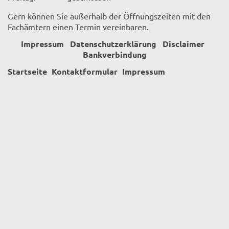
Gern können Sie außerhalb der Öffnungszeiten mit den
Fachämtern einen Termin vereinbaren.
Impressum
Datenschutzerklärung
Disclaimer
Bankverbindung
Startseite
Kontaktformular
Impressum