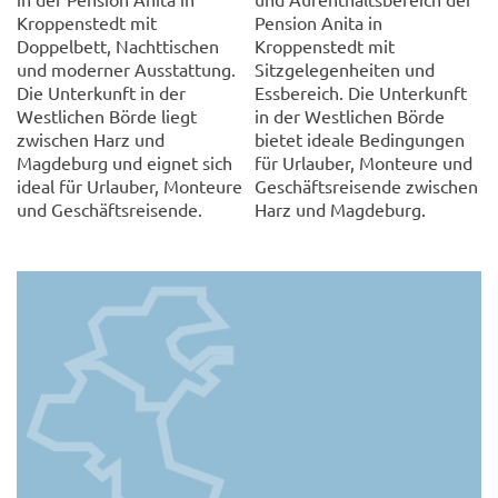
Kroppenstedt mit
Pension Anita in
Doppelbett, Nachttischen
Kroppenstedt mit
und moderner Ausstattung.
Sitzgelegenheiten und
Die Unterkunft in der
Essbereich. Die Unterkunft
Westlichen Börde liegt
in der Westlichen Börde
zwischen Harz und
bietet ideale Bedingungen
Magdeburg und eignet sich
für Urlauber, Monteure und
ideal für Urlauber, Monteure
Geschäftsreisende zwischen
und Geschäftsreisende.
Harz und Magdeburg.