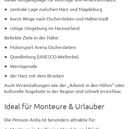
zentrale Lage zwischen Harz und Magdeburg
kurze Wege nach Oschersleben und Halberstadt
ruhige Umgebung im Harzvorland
Beliebte Ziele in der Nähe:
Motorsport Arena Oschersleben
Quedlinburg (UNESCO-Welterbe)
Wernigerode
der Harz mit dem Brocken
Auch Veranstaltungen wie der „Advent in den Höfen“ oder
kulturelle Angebote in der Region sind schnell erreichbar.
Ideal für Monteure & Urlauber
Die Pension Anita ist besonders attraktiv für: