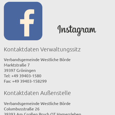
Kontaktdaten Verwaltungssitz
Verbandsgemeinde Westliche Börde
Marktstraße 7
39397 Gröningen
Tel: +49 39403-1580
Fax: +49 39403-158299
Kontaktdaten Außenstelle
Verbandsgemeinde Westliche Börde
Columbusstraße 26
39393 Am Großen Bruch OT Hamersleben