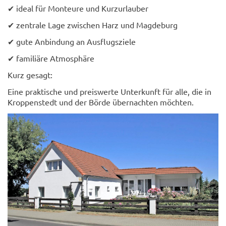
✔ ideal für Monteure und Kurzurlauber
✔ zentrale Lage zwischen Harz und Magdeburg
✔ gute Anbindung an Ausflugsziele
✔ familiäre Atmosphäre
Kurz gesagt:
Eine praktische und preiswerte Unterkunft für alle, die in
Kroppenstedt und der Börde übernachten möchten.