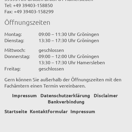
Tel: +49 39403-158850
Fax: +49 39403-158299
Öffnungszeiten
Montag:
09:00 – 11:30 Uhr Gröningen
Dienstag:
13:30 – 17:30 Uhr Gröningen
Mittwoch:
geschlossen
Donnerstag:
09:00 – 12:00 Uhr Gröningen
13:30 – 17:30 Uhr Hamersleben
Freitag:
geschlossen
Gern können Sie außerhalb der Öffnungszeiten mit den
Fachämtern einen Termin vereinbaren.
Impressum
Datenschutzerklärung
Disclaimer
Bankverbindung
Startseite
Kontaktformular
Impressum