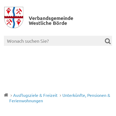
Verbands­gemeinde
Westliche Börde
Ausflugsziele & Freizeit
Unterkünfte, Pensionen &
Ferienwohnungen