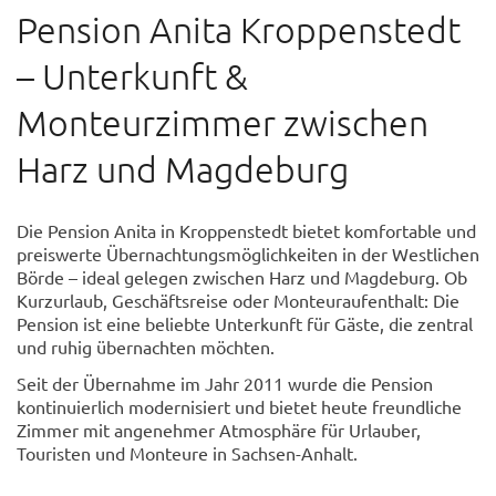
Pension Anita Kroppenstedt
– Unterkunft &
Monteurzimmer zwischen
Harz und Magdeburg
Die Pension Anita in Kroppenstedt bietet komfortable und
preiswerte Übernachtungsmöglichkeiten in der Westlichen
Börde – ideal gelegen zwischen Harz und Magdeburg. Ob
Kurzurlaub, Geschäftsreise oder Monteuraufenthalt: Die
Pension ist eine beliebte Unterkunft für Gäste, die zentral
und ruhig übernachten möchten.
Seit der Übernahme im Jahr 2011 wurde die Pension
kontinuierlich modernisiert und bietet heute freundliche
Zimmer mit angenehmer Atmosphäre für Urlauber,
Touristen und Monteure in Sachsen-Anhalt.