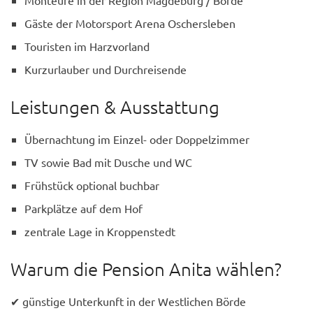
Monteure in der Region Magdeburg / Börde
Gäste der Motorsport Arena Oschersleben
Touristen im Harzvorland
Kurzurlauber und Durchreisende
Leistungen & Ausstattung
Übernachtung im Einzel- oder Doppelzimmer
TV sowie Bad mit Dusche und WC
Frühstück optional buchbar
Parkplätze auf dem Hof
zentrale Lage in Kroppenstedt
Warum die Pension Anita wählen?
✔ günstige Unterkunft in der Westlichen Börde