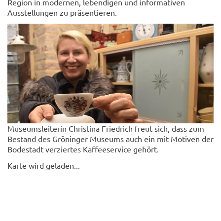
Region in modernen, lebendigen und informativen
Ausstellungen zu präsentieren.
Museumsleiterin Christina Friedrich freut sich, dass zum
Bestand des Gröninger Museums auch ein mit Motiven der
Bodestadt verziertes Kaffeeservice gehört.
Karte wird geladen...