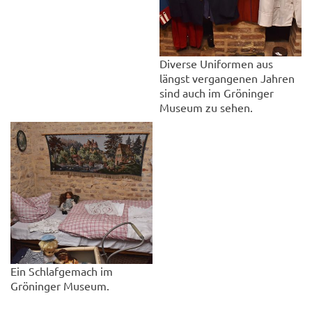
Diverse Uniformen aus
längst vergangenen Jahren
sind auch im Gröninger
Museum zu sehen.
Ein Schlafgemach im
Gröninger Museum.