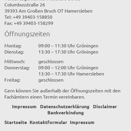
Columbusstraße 26
39393 Am Großen Bruch OT Hamersleben
Tel: +49 39403-158850
Fax: +49 39403-158299
Öffnungszeiten
Montag:
09:00 – 11:30 Uhr Gröningen
Dienstag:
13:30 – 17:30 Uhr Gröningen
Mittwoch:
geschlossen
Donnerstag:
09:00 – 12:00 Uhr Gröningen
13:30 – 17:30 Uhr Hamersleben
Freitag:
geschlossen
Gern können Sie außerhalb der Öffnungszeiten mit den
Fachämtern einen Termin vereinbaren.
Impressum
Datenschutzerklärung
Disclaimer
Bankverbindung
Startseite
Kontaktformular
Impressum