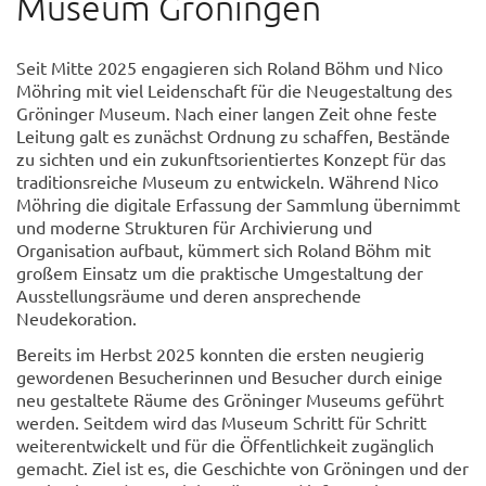
Museum Gröningen
Seit Mitte 2025 engagieren sich Roland Böhm und Nico
Möhring mit viel Leidenschaft für die Neugestaltung des
Gröninger Museum. Nach einer langen Zeit ohne feste
Leitung galt es zunächst Ordnung zu schaffen, Bestände
zu sichten und ein zukunftsorientiertes Konzept für das
traditionsreiche Museum zu entwickeln. Während Nico
Möhring die digitale Erfassung der Sammlung übernimmt
und moderne Strukturen für Archivierung und
Organisation aufbaut, kümmert sich Roland Böhm mit
großem Einsatz um die praktische Umgestaltung der
Ausstellungsräume und deren ansprechende
Neudekoration.
Bereits im Herbst 2025 konnten die ersten neugierig
gewordenen Besucherinnen und Besucher durch einige
neu gestaltete Räume des Gröninger Museums geführt
werden. Seitdem wird das Museum Schritt für Schritt
weiterentwickelt und für die Öffentlichkeit zugänglich
gemacht. Ziel ist es, die Geschichte von Gröningen und der