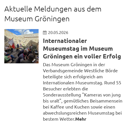
Aktuelle Meldungen aus dem
Museum Gröningen
20.05.2026
Internationaler
Museumstag im Museum
Gröningen ein voller Erfolg
Das Museum Gröningen in der
Verbandsgemeinde Westliche Börde
beteiligte sich erfolgreich am
Internationalen Museumstag. Rund 55
Besucher erlebten die
Sonderausstellung "Kameras von jung
bis uralt", gemütliches Beisammensein
bei Kaffee und Kuchen sowie einen
abwechslungsreichen Museumstag bei
bestem Wetter.
Mehr