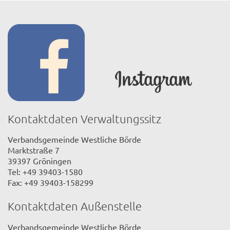
Kontaktdaten Verwaltungssitz
Verbandsgemeinde Westliche Börde
Marktstraße 7
39397 Gröningen
Tel: +49 39403-1580
Fax: +49 39403-158299
Kontaktdaten Außenstelle
Verbandsgemeinde Westliche Börde