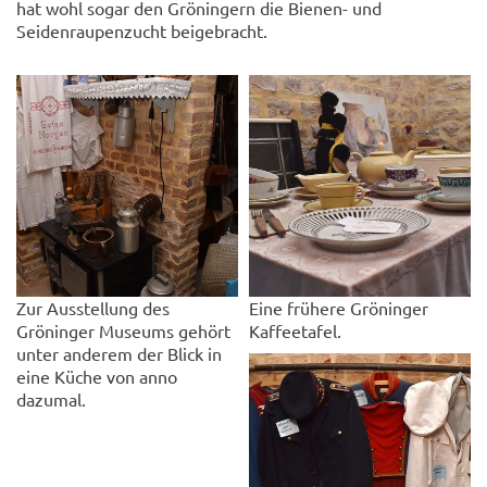
hat wohl sogar den Gröningern die Bienen- und
Seidenraupenzucht beigebracht.
Zur Ausstellung des
Eine frühere Gröninger
Gröninger Museums gehört
Kaffeetafel.
unter anderem der Blick in
eine Küche von anno
dazumal.