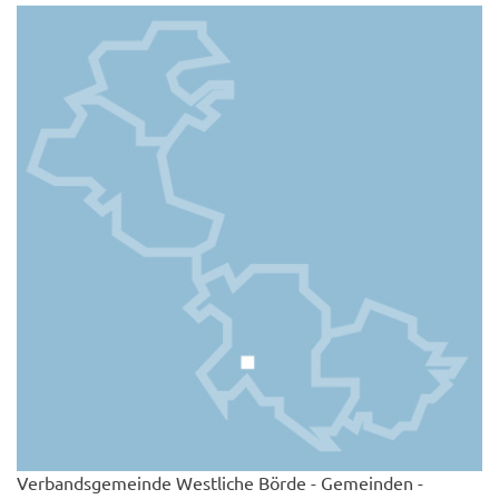
Verbandsgemeinde Westliche Börde - Gemeinden -