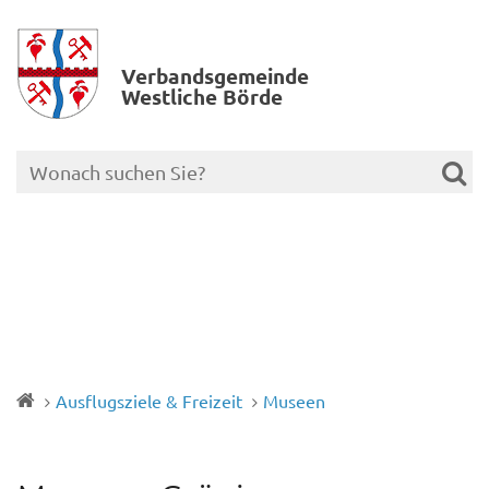
Verbands­gemeinde
Westliche Börde
Ausflugsziele & Freizeit
Museen