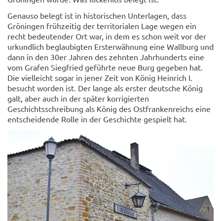
Genauso belegt ist in historischen Unterlagen, dass
Gröningen frühzeitig der territorialen Lage wegen ein
recht bedeutender Ort war, in dem es schon weit vor der
urkundlich beglaubigten Ersterwähnung eine Wallburg und
dann in den 30er Jahren des zehnten Jahrhunderts eine
vom Grafen Siegfried geführte neue Burg gegeben hat.
Die vielleicht sogar in jener Zeit von König Heinrich I.
besucht worden ist. Der lange als erster deutsche König
galt, aber auch in der später korrigierten
Geschichtsschreibung als König des Ostfrankenreichs eine
entscheidende Rolle in der Geschichte gespielt hat.