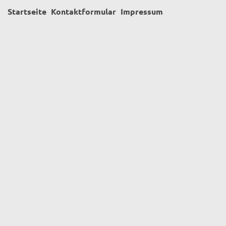
Startseite
Kontaktformular
Impressum