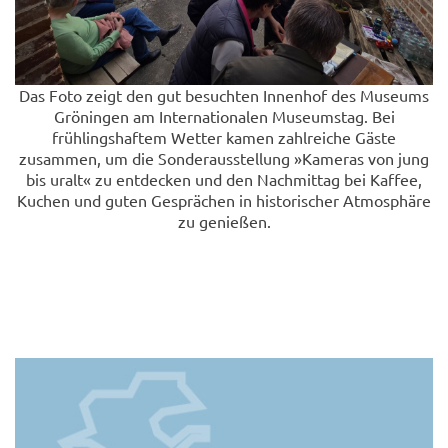
Das Foto zeigt den gut besuchten Innenhof des Museums
Gröningen am Internationalen Museumstag. Bei
frühlingshaftem Wetter kamen zahlreiche Gäste
zusammen, um die Sonderausstellung »Kameras von jung
bis uralt« zu entdecken und den Nachmittag bei Kaffee,
Kuchen und guten Gesprächen in historischer Atmosphäre
zu genießen.