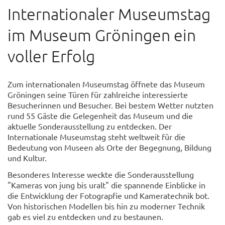
Internationaler Museumstag
im Museum Gröningen ein
voller Erfolg
Zum internationalen Museumstag öffnete das Museum
Gröningen seine Türen für zahlreiche interessierte
Besucherinnen und Besucher. Bei bestem Wetter nutzten
rund 55 Gäste die Gelegenheit das Museum und die
aktuelle Sonderausstellung zu entdecken. Der
Internationale Museumstag steht weltweit für die
Bedeutung von Museen als Orte der Begegnung, Bildung
und Kultur.
Besonderes Interesse weckte die Sonderausstellung
"Kameras von jung bis uralt" die spannende Einblicke in
die Entwicklung der Fotograpfie und Kameratechnik bot.
Von historischen Modellen bis hin zu moderner Technik
gab es viel zu entdecken und zu bestaunen.