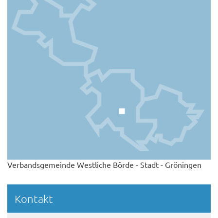
Verbandsgemeinde Westliche Börde - Stadt - Gröningen
Kontakt