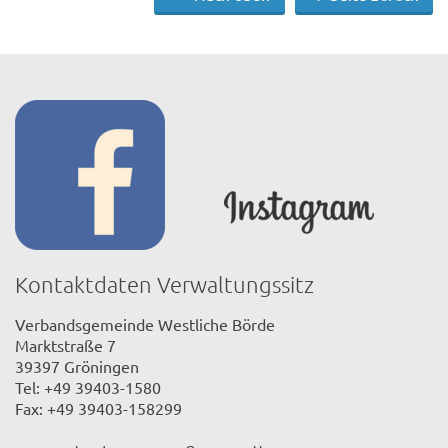
Kontaktdaten Verwaltungssitz
Verbandsgemeinde Westliche Börde
Marktstraße 7
39397 Gröningen
Tel: +49 39403-1580
Fax: +49 39403-158299