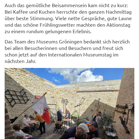
Auch das gemütliche Beisammensein kam nicht zu kurz:
Bei Kaffee und Kuchen herrschte den ganzen Nachmittag
über beste Stimmung. Viele nette Gespräche, gute Laune
und das schöne Frühlingswetter machten den Aktionstag
zu einem rundum gelungenen Erlebnis.
Das Team des Museums Gröningen bedankt sich herzlich
bei allen Besucherinnen und Besuchern und freut sich
schon jetzt auf den Internationalen Museumstag im
nächsten Jahr.