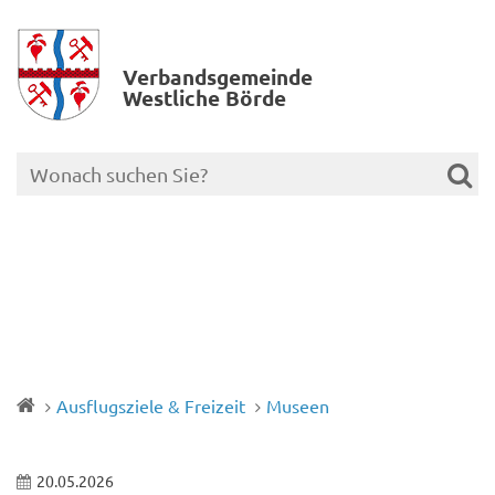
Verbands­gemeinde
Westliche Börde
Ausflugsziele & Freizeit
Museen
20.05.2026