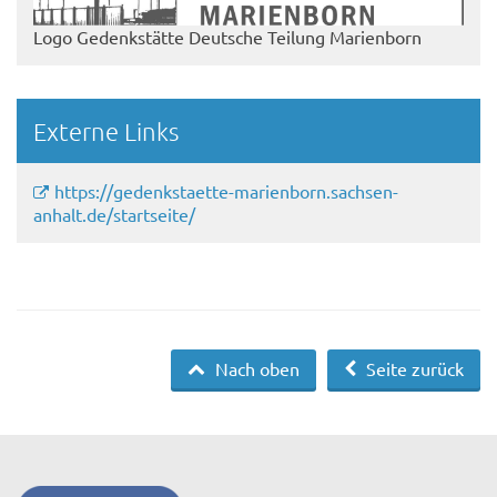
Logo Gedenkstätte Deutsche Teilung Marienborn
Externe Links
https://gedenkstaette-marienborn.sachsen-
anhalt.de/startseite/
Nach oben
Seite zurück