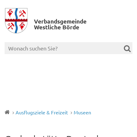
Verbands­gemeinde
Westliche Börde
Ausflugsziele & Freizeit
Museen