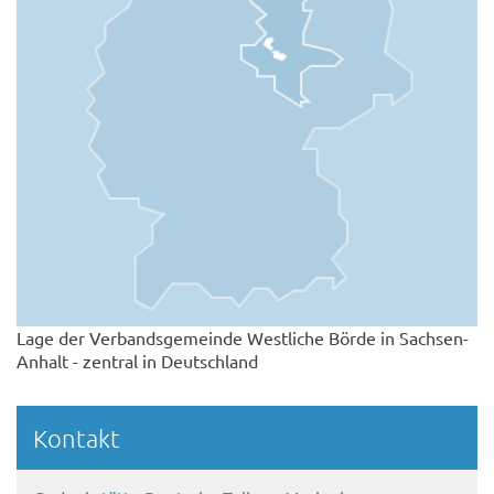
Lage der Verbandsgemeinde Westliche Börde in Sachsen-
Anhalt - zentral in Deutschland
Kontakt