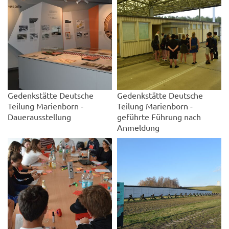
Gedenkstätte Deutsche
Gedenkstätte Deutsche
Teilung Marienborn -
Teilung Marienborn -
Dauerausstellung
geführte Führung nach
Anmeldung