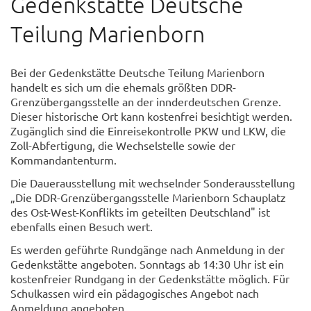
Gedenkstätte Deutsche
Teilung Marienborn
Bei der Gedenkstätte Deutsche Teilung Marienborn
handelt es sich um die ehemals größten DDR-
Grenzübergangsstelle an der innderdeutschen Grenze.
Dieser historische Ort kann kostenfrei besichtigt werden.
Zugänglich sind die Einreisekontrolle PKW und LKW, die
Zoll-Abfertigung, die Wechselstelle sowie der
Kommandantenturm.
Die Dauerausstellung mit wechselnder Sonderausstellung
„Die DDR-Grenzübergangsstelle Marienborn Schauplatz
des Ost-West-Konflikts im geteilten Deutschland" ist
ebenfalls einen Besuch wert.
Es werden geführte Rundgänge nach Anmeldung in der
Gedenkstätte angeboten. Sonntags ab 14:30 Uhr ist ein
kostenfreier Rundgang in der Gedenkstätte möglich. Für
Schulkassen wird ein pädagogisches Angebot nach
Anmeldung angeboten.