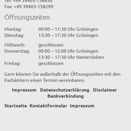
Tel: +49 39403-158850
Fax: +49 39403-158299
Öffnungszeiten
Montag:
09:00 – 11:30 Uhr Gröningen
Dienstag:
13:30 – 17:30 Uhr Gröningen
Mittwoch:
geschlossen
Donnerstag:
09:00 – 12:00 Uhr Gröningen
13:30 – 17:30 Uhr Hamersleben
Freitag:
geschlossen
Gern können Sie außerhalb der Öffnungszeiten mit den
Fachämtern einen Termin vereinbaren.
Impressum
Datenschutzerklärung
Disclaimer
Bankverbindung
Startseite
Kontaktformular
Impressum