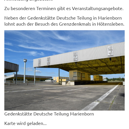
Zu besonderen Terminen gibt es Veranstaltungsangebote.
Neben der Gedenkstätte Deutsche Teilung in Marienborn
lohnt auch der Besuch des Grenzdenkmals in Hötensleben.
Gedenkstätte Deutsche Teilung Marienborn
Karte wird geladen...