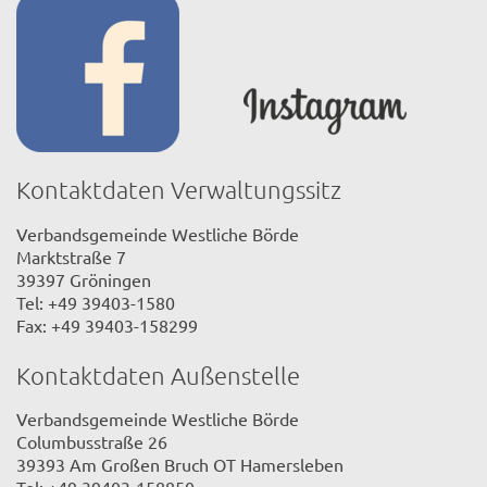
Kontaktdaten Verwaltungssitz
Verbandsgemeinde Westliche Börde
Marktstraße 7
39397 Gröningen
Tel: +49 39403-1580
Fax: +49 39403-158299
Kontaktdaten Außenstelle
Verbandsgemeinde Westliche Börde
Columbusstraße 26
39393 Am Großen Bruch OT Hamersleben