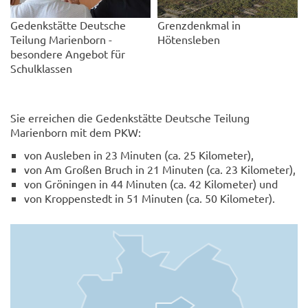
Gedenkstätte Deutsche
Grenzdenkmal in
Teilung Marienborn -
Hötensleben
besondere Angebot für
Schulklassen
Sie erreichen die Gedenkstätte Deutsche Teilung
Marienborn mit dem PKW:
von Ausleben in 23 Minuten (ca. 25 Kilometer),
von Am Großen Bruch in 21 Minuten (ca. 23 Kilometer),
von Gröningen in 44 Minuten (ca. 42 Kilometer) und
von Kroppenstedt in 51 Minuten (ca. 50 Kilometer).