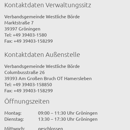
Kontaktdaten Verwaltungssitz
Verbandsgemeinde Westliche Börde
Marktstraße 7
39397 Gröningen
Tel: +49 39403-1580
Fax: +49 39403-158299
Kontaktdaten Außenstelle
Verbandsgemeinde Westliche Börde
Columbusstraße 26
39393 Am Großen Bruch OT Hamersleben
Tel: +49 39403-158850
Fax: +49 39403-158299
Öffnungszeiten
Montag:
09:00 – 11:30 Uhr Gröningen
Dienstag:
13:30 – 17:30 Uhr Gröningen
Mittwoch:
geschlossen