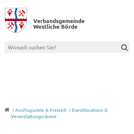
Verbands­gemeinde
Westliche Börde
Ausflugsziele & Freizeit
Eventlocations &
Veranstaltungsräume