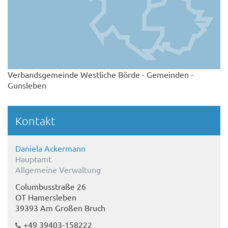
Verbandsgemeinde Westliche Börde - Gemeinden -
Gunsleben
Kontakt
Daniela Ackermann
Hauptamt
Allgemeine Verwaltung
Columbusstraße 26
OT Hamersleben
39393 Am Großen Bruch
+49 39403-158222