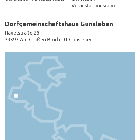
Veranstaltungsraum
Dorfgemeinschaftshaus Gunsleben
Hauptstraße 28
39393 Am Großen Bruch OT Gunsleben