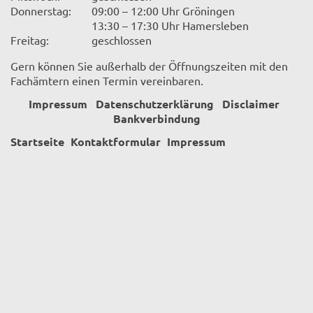
Donnerstag:
09:00 – 12:00 Uhr Gröningen
13:30 – 17:30 Uhr Hamersleben
Freitag:
geschlossen
Gern können Sie außerhalb der Öffnungszeiten mit den
Fachämtern einen Termin vereinbaren.
Impressum
Datenschutzerklärung
Disclaimer
Bankverbindung
Startseite
Kontaktformular
Impressum