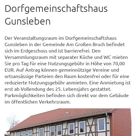
Dorfgemeinschaftshaus
Gunsleben
Der Veranstaltungsraum im Dorfgemeinschaftshaus
Gunsleben in der Gemeinde Am Großen Bruch befindet
sich im Erdgeschoss und ist barrierefrei. Den
Versammlungsraum mit separater Küche und WC mieten
Sie pro Tag für eine Nutzungsgebühr in Höhe von 70,00
EUR. Auf Antrag können gemeinnützige Vereine und
ortsansässige Parteien den Raum kostenfrei oder für eine
reduzierte Nutzungsgebühr anmieten. Eine Anmietung ist
erst ab Vollendung des 25. Lebensjahrs gestattet.
Parkmöglichkeiten befinden sich direkt vor dem Gebäude
im öffentlichen Verkehrsraum.