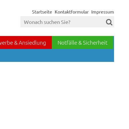
Startseite
Kontaktformular
Impressum
werbe & Ansiedlung
Notfälle & Sicherheit