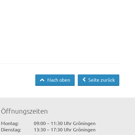
Nach oben
Seite zurück
Öffnungszeiten
Montag:
09:00 – 11:30 Uhr Gröningen
Dienstag:
13:30 – 17:30 Uhr Gröningen