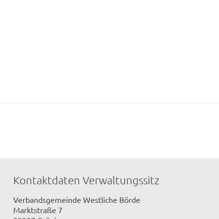
Kontaktdaten Verwaltungssitz
Verbandsgemeinde Westliche Börde
Marktstraße 7