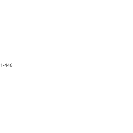
01-446